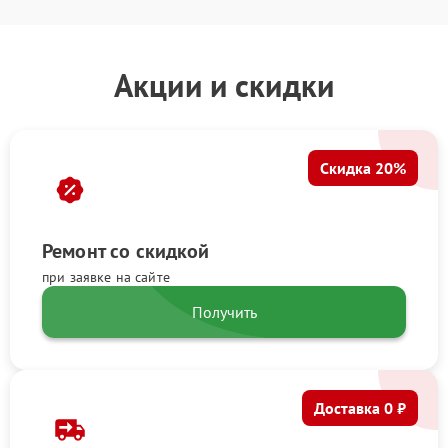
Акции и скидки
Скидка 20%
Ремонт со скидкой
при заявке на сайте
Получить
Доставка 0 ₽