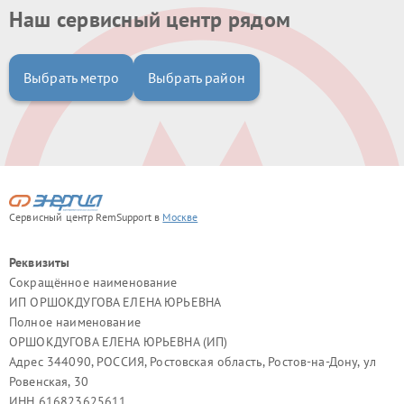
Наш сервисный центр рядом
Выбрать метро
Выбрать район
Сервисный центр RemSupport в
Москве
Реквизиты
Сокращённое наименование
ИП ОРШОКДУГОВА ЕЛЕНА ЮРЬЕВНА
Полное наименование
ОРШОКДУГОВА ЕЛЕНА ЮРЬЕВНА (ИП)
Адрес 344090, РОССИЯ, Ростовская область, Ростов-на-Дону, ул
Ровенская, 30
ИНН 616823625611