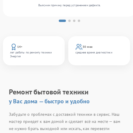
Выясним причину перед устранением дефекта.
14+
30 мин
лет работы по ремонту техники
среднее время диагностики
Энергия
Ремонт бытовой техники
у Вас дома — быстро и удобно
Забудьте о проблемах с доставкой техники в сервис. Наш
мастер приедет к вам домой и сделает всё на месте — вам
не нужно брать выходной или искать, как перевезти