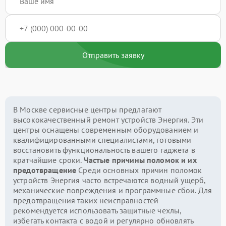
Отправить заявку
В Москве сервисные центры предлагают
высококачественный ремонт устройств Энергия. Эти
центры оснащены современным оборудованием и
квалифицированными специалистами, готовыми
восстановить функциональность вашего гаджета в
кратчайшие сроки.
Частые причины поломок и их
предотвращение
Среди основных причин поломок
устройств Энергия часто встречаются водный ущерб,
механические повреждения и программные сбои. Для
предотвращения таких неисправностей
рекомендуется использовать защитные чехлы,
избегать контакта с водой и регулярно обновлять