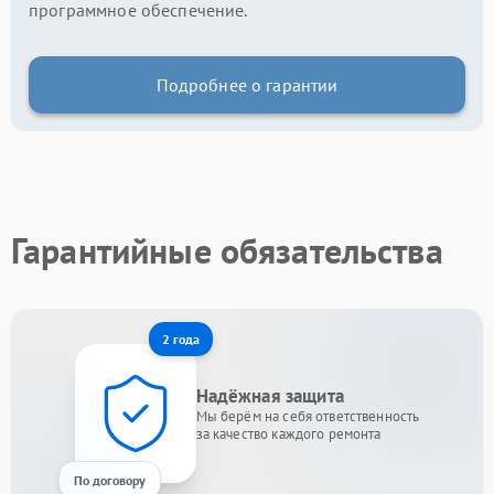
программное обеспечение.
Подробнее о гарантии
Гарантийные обязательства
2 года
Надёжная защита
Мы берём на себя ответственность
за качество каждого ремонта
По договору