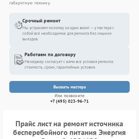
габаритную технику.
Срочный ремонт
Мы устраняем поломку за один визит — у мастера с
собой всё необходимое для ремонта без лишних
выездов.
Работаем по договору
Менеджер согласует с вами все условия ремонта:
стоимость, сроки, гарантийные условия.
Вызвать мастера
Или позвоните
+7 (495) 023-96-71
Прайс лист на ремонт источника
бесперебойного питания Энергия