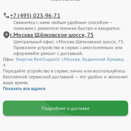
+7 (495) 023-96-71
Свяжитесь с нами любым удобным способом —
поможем с ремонтом техники быстро и аккуратно.
г.Москва Щёлковское шоссе, 75
Центральный офис: г.Москва Щёлковское шоссе, 75.
Привозите устройство в сервис самостоятельно или
оформляйте ремонт с доставкой.
Офис
Энергия RemSupport: г.Москва, Ходынский бульвар,
4
.
Передайте устройство в сервис лично или воспользуйтесь
бесплатной сервисной доставкой — это удобно и экономит
ваше время.
Показать все адреса
Подробнее о доставке