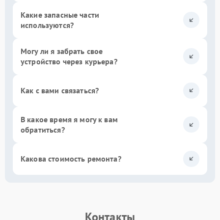
Какие запасные части
используются?
Могу ли я забрать свое
устройство через курьера?
Как с вами связаться?
В какое время я могу к вам
обратиться?
Какова стоимость ремонта?
Контакты