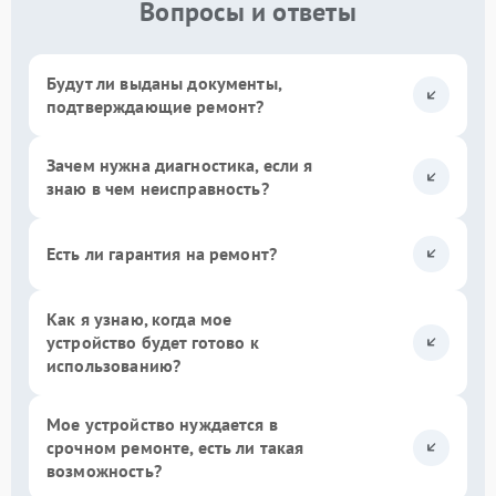
Вопросы и ответы
Будут ли выданы документы,
подтверждающие ремонт?
Зачем нужна диагностика, если я
знаю в чем неисправность?
Есть ли гарантия на ремонт?
Как я узнаю, когда мое
устройство будет готово к
использованию?
Мое устройство нуждается в
срочном ремонте, есть ли такая
возможность?