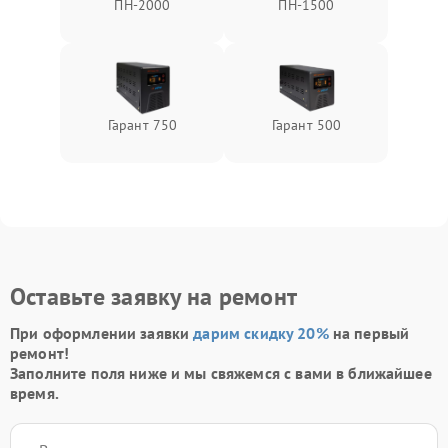
ПН-2000
ПН-1500
Гарант 750
Гарант 500
Оставьте заявку на ремонт
При оформлении заявки
дарим скидку 20%
на первый
ремонт!
Заполните поля ниже и мы свяжемся с вами в ближайшее
время.