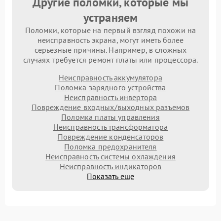
Другие поломки, которые мы
устраняем
Поломки, которые на первый взгляд похожи на
неисправность экрана, могут иметь более
серьезные причины. Например, в сложных
случаях требуется ремонт платы или процессора.
Неисправность аккумулятора
Поломка зарядного устройства
Неисправность инвертора
Повреждение входных/выходных разъемов
Поломка платы управления
Неисправность трансформатора
Повреждение конденсаторов
Поломка предохранителя
Неисправность системы охлаждения
Неисправность индикаторов
Показать еще