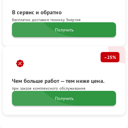
В сервис и обратно
бесплатно доставим технику Энергия
Получить
–25%
Чем больше работ — тем ниже цена.
при заказе комплексного обслуживания
Получить