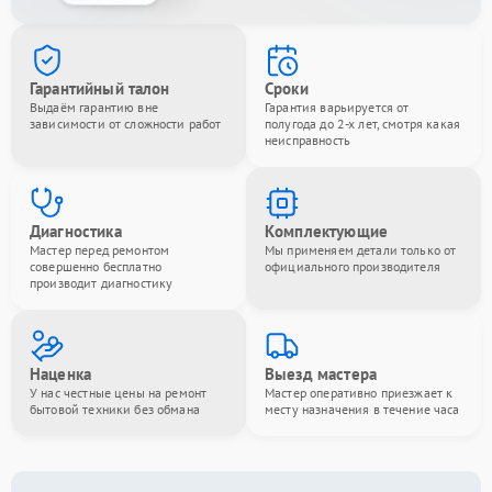
Гарантийный талон
Сроки
Выдаём гарантию вне
Гарантия варьируется от
зависимости от сложности работ
полугода до 2-х лет, смотря какая
неисправность
Диагностика
Комплектующие
Мастер перед ремонтом
Мы применяем детали только от
совершенно бесплатно
официального производителя
производит диагностику
Наценка
Выезд мастера
У нас честные цены на ремонт
Мастер оперативно приезжает к
бытовой техники без обмана
месту назначения в течение часа