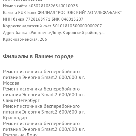
Номер счёта 40802810826340010028
Валюта RUR Банк ФИЛИАЛ "РОСТОВСКИЙ" АО "АЛЬФА-БАНК"
ИНН банка 7728168971 БИК 046015207
Корреспондентский счёт 30101810500000000207
Адрес банка г.Ростов-на-Дону, Кировский район, ул.
Красноармейская, 206
Филиалы в Вашем городе
Ремонт источника бесперебойного
питания Энергия Smart.2 600/600 в г.
Москва
Ремонт источника бесперебойного
питания Энергия Smart.2 600/600 в г.
Санкт-Петербург
Ремонт источника бесперебойного
питания Энергия Smart.2 600/600 в г.
Краснодар
Ремонт источника бесперебойного
питания Энергия Smart.2 600/600 в г.
Ростов-на-Дону