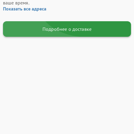
ваше время.
Показать все адреса
Подробнее о доставке