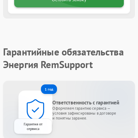
Гарантийные обязательства
Энергия RemSupport
1 год
Ответственность с гарантией
Оформляем гарантию сервиса —
условия зафиксированы в договоре
и понятны заранее.
Гарантия от
сервиса