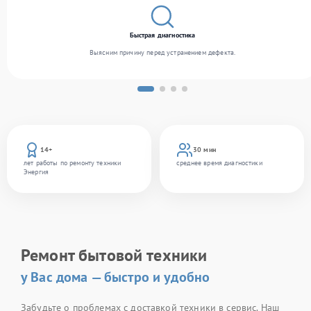
Быстрая диагностика
Выясним причину перед устранением дефекта.
14+
30 мин
лет работы по ремонту техники
среднее время диагностики
Энергия
Ремонт бытовой техники
у Вас дома — быстро и удобно
Забудьте о проблемах с доставкой техники в сервис. Наш