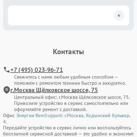
Контакты
+7 (495) 023-96-71
Свяжитесь с нами любым удобным способом —
поможем с ремонтом техники быстро и аккуратно.
г.Москва Щёлковское шоссе, 75
Центральный офис: г.Москва Щёлковское шоссе, 75.
Привозите устройство в сервис самостоятельно или
оформляйте ремонт с доставкой.
Офис
Энергия RemSupport: г.Москва, Ходынский бульвар,
4
.
Передайте устройство в сервис лично или воспользуйтесь
бесплатной сервисной доставкой — это удобно и экономит