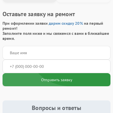
Оставьте заявку на ремонт
При оформлении заявки
дарим скидку 20%
на первый
ремонт!
Заполните поля ниже и мы свяжемся с вами в ближайшее
время.
Отправить заявку
Вопросы и ответы