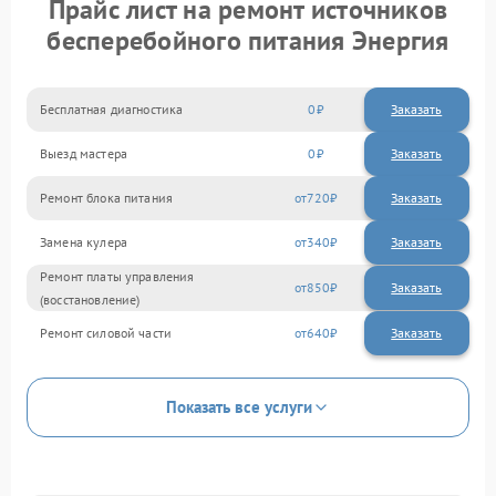
Прайс лист на ремонт источников
бесперебойного питания Энергия
Бесплатная диагностика
0
Заказать
Выезд мастера
0
Заказать
Ремонт блока питания
720
Замена кулера
340
Ремонт платы управления
850
(восстановление)
Ремонт силовой части
640
Показать все услуги