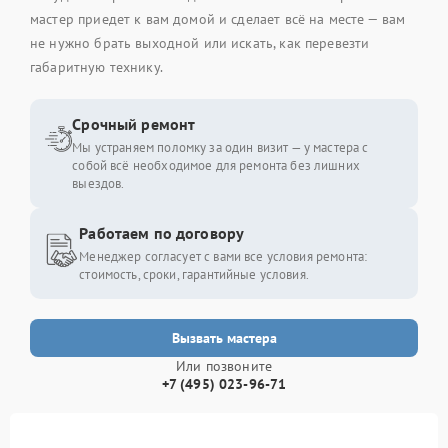
мастер приедет к вам домой и сделает всё на месте — вам
не нужно брать выходной или искать, как перевезти
габаритную технику.
Срочный ремонт
Мы устраняем поломку за один визит — у мастера с
собой всё необходимое для ремонта без лишних
выездов.
Работаем по договору
Менеджер согласует с вами все условия ремонта:
стоимость, сроки, гарантийные условия.
Вызвать мастера
Или позвоните
+7 (495) 023-96-71