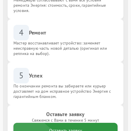
ремонта Энергия: стоимость, сроки, гарантийные
условия.
4
Ремонт
Мастер восстанавливает устройство: заменяет
неисправную часть новой деталью (оригинал или
реплика на выбор).
5
Успех
По окончании ремонта вы забираете или курьер
доставляет на дом исправное устройство Энергия с
гарантийным бланком.
Оставьте заявку
Свяжемся с Вами в течение 5 минут
Оставить заявку