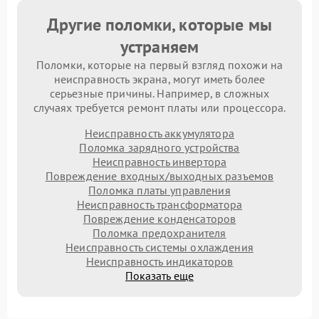
Другие поломки, которые мы
устраняем
Поломки, которые на первый взгляд похожи на
неисправность экрана, могут иметь более
серьезные причины. Например, в сложных
случаях требуется ремонт платы или процессора.
Неисправность аккумулятора
Поломка зарядного устройства
Неисправность инвертора
Повреждение входных/выходных разъемов
Поломка платы управления
Неисправность трансформатора
Повреждение конденсаторов
Поломка предохранителя
Неисправность системы охлаждения
Неисправность индикаторов
Показать еще