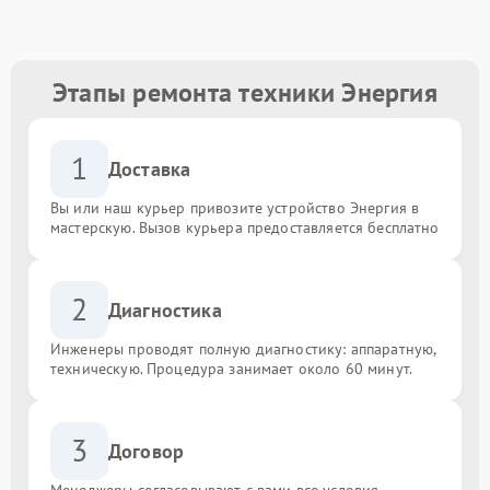
Этапы ремонта техники Энергия
1
Доставка
Вы или наш курьер привозите устройство Энергия в
мастерскую. Вызов курьера предоставляется бесплатно
2
Диагностика
Инженеры проводят полную диагностику: аппаратную,
техническую. Процедура занимает около 60 минут.
3
Договор
Менеджеры согласовывают с вами все условия