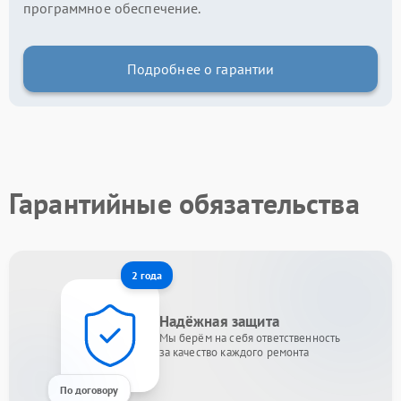
программное обеспечение.
Подробнее о гарантии
Гарантийные обязательства
2 года
Надёжная защита
Мы берём на себя ответственность
за качество каждого ремонта
По договору