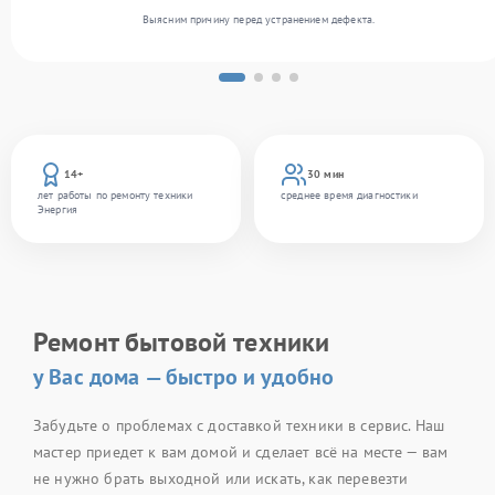
Выясним причину перед устранением дефекта.
14+
30 мин
лет работы по ремонту техники
среднее время диагностики
Энергия
Ремонт бытовой техники
у Вас дома — быстро и удобно
Забудьте о проблемах с доставкой техники в сервис. Наш
мастер приедет к вам домой и сделает всё на месте — вам
не нужно брать выходной или искать, как перевезти