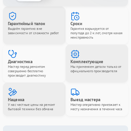
Гарантийный талон
Сроки
Выдаём гарантию вне
Гарантия варьируется от
зависимости от сложности работ
полугода до 2-х лет, смотря какая
неисправность
Диагностика
Комплектующие
Мастер перед ремонтом
Мы применяем детали только от
совершенно бесплатно
официального производителя
производит диагностику
Наценка
Выезд мастера
У нас честные цены на ремонт
Мастер оперативно приезжает к
бытовой техники без обмана
месту назначения в течение часа