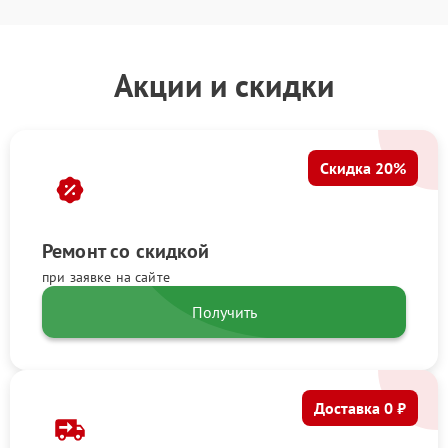
Акции и скидки
Скидка 20%
Ремонт со скидкой
при заявке на сайте
Получить
Доставка 0 ₽