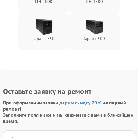
ПН-2000
ПН-1500
Гарант 750
Гарант 500
Оставьте заявку на ремонт
При оформлении заявки
дарим скидку 20%
на первый
ремонт!
Заполните поля ниже и мы свяжемся с вами в ближайшее
время.