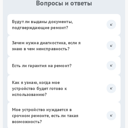
Вопросы и ответы
Будут ли выданы документы,
подтверждающие ремонт?
Зачем нужна диагностика, если я
знаю в чем неисправность?
Есть ли гарантия на ремонт?
Как я узнаю, когда мое
устройство будет готово к
использованию?
Мое устройство нуждается в
срочном ремонте, есть ли такая
возможность?