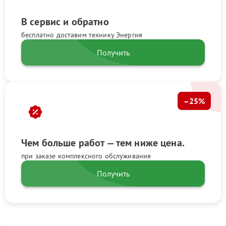
В сервис и обратно
бесплатно доставим технику Энергия
Получить
–25%
Чем больше работ — тем ниже цена.
при заказе комплексного обслуживания
Получить