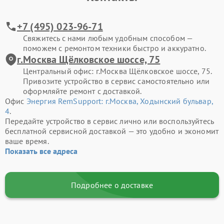
+7 (495) 023-96-71
Свяжитесь с нами любым удобным способом —
поможем с ремонтом техники быстро и аккуратно.
г.Москва Щёлковское шоссе, 75
Центральный офис: г.Москва Щёлковское шоссе, 75.
Привозите устройство в сервис самостоятельно или
оформляйте ремонт с доставкой.
Офис
Энергия RemSupport: г.Москва, Ходынский бульвар,
4
.
Передайте устройство в сервис лично или воспользуйтесь
бесплатной сервисной доставкой — это удобно и экономит
ваше время.
Показать все адреса
Подробнее о доставке