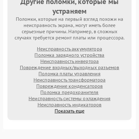
Другие поломки, которые мы
устраняем
Поломки, которые на первый взгляд похожи на
неисправность экрана, могут иметь более
серьезные причины. Например, в сложных
случаях требуется ремонт платы или процессора.
Неисправность аккумулятора
Поломка зарядного устройства
Неисправность инвертора
Повреждение входных/выходных разъемов
Поломка платы управления
Неисправность трансформатора
Повреждение конденсаторов
Поломка предохранителя
Неисправность системы охлаждения
Неисправность индикаторов
Показать еще