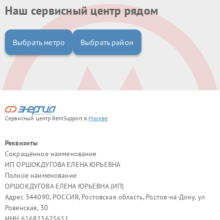
Наш сервисный центр рядом
Выбрать метро
Выбрать район
Сервисный центр RemSupport в
Москве
Реквизиты
Сокращённое наименование
ИП ОРШОКДУГОВА ЕЛЕНА ЮРЬЕВНА
Полное наименование
ОРШОКДУГОВА ЕЛЕНА ЮРЬЕВНА (ИП)
Адрес 344090, РОССИЯ, Ростовская область, Ростов-на-Дону, ул
Ровенская, 30
ИНН 616823625611