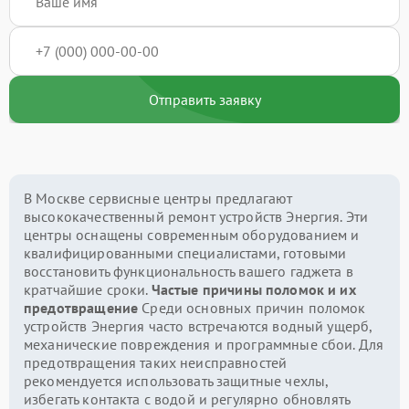
Отправить заявку
В Москве сервисные центры предлагают
высококачественный ремонт устройств Энергия. Эти
центры оснащены современным оборудованием и
квалифицированными специалистами, готовыми
восстановить функциональность вашего гаджета в
кратчайшие сроки.
Частые причины поломок и их
предотвращение
Среди основных причин поломок
устройств Энергия часто встречаются водный ущерб,
механические повреждения и программные сбои. Для
предотвращения таких неисправностей
рекомендуется использовать защитные чехлы,
избегать контакта с водой и регулярно обновлять