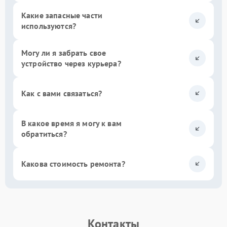
Какие запасные части
используются?
Могу ли я забрать свое
устройство через курьера?
Как с вами связаться?
В какое время я могу к вам
обратиться?
Какова стоимость ремонта?
Контакты