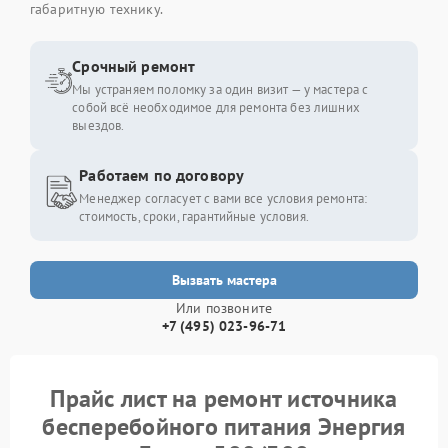
габаритную технику.
Срочный ремонт
Мы устраняем поломку за один визит — у мастера с
собой всё необходимое для ремонта без лишних
выездов.
Работаем по договору
Менеджер согласует с вами все условия ремонта:
стоимость, сроки, гарантийные условия.
Вызвать мастера
Или позвоните
+7 (495) 023-96-71
Прайс лист на ремонт источника
бесперебойного питания Энергия