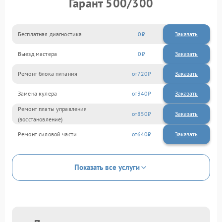
Гарант 500/300
Бесплатная диагностика
0
Заказать
Выезд мастера
0
Заказать
Ремонт блока питания
720
Замена кулера
340
Ремонт платы управления
850
(восстановление)
Ремонт силовой части
640
Показать все услуги