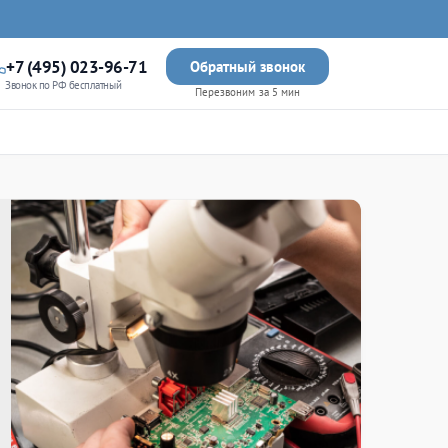
+7 (495) 023-96-71
Обратный звонок
Звонок по РФ бесплатный
Перезвоним за 5 мин