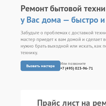
Ремонт бытовой техн
у Вас дома — быстро и
Забудьте о проблемах с доставкой техни
мастер приедет к вам домой и сделает в
нужно брать выходной или искать, как 
технику.
Или позвоните
Вызвать мастера
+7 (495) 023-96-71
Прайс лист на ре