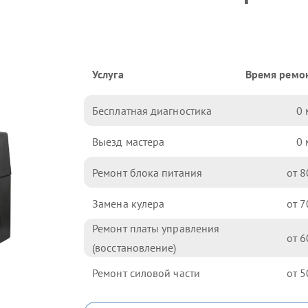
Услуга
Время ремо
Бесплатная диагностика
0
Выезд мастера
0
Ремонт блока питания
8
Замена кулера
7
Ремонт платы управления
6
(восстановление)
Ремонт силовой части
5