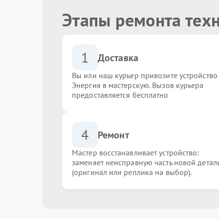
Этапы ремонта тех
1
Доставка
Вы или наш курьер привозите устройство
Энергия в мастерскую. Вызов курьера
предоставляется бесплатно
4
Ремонт
Мастер восстанавливает устройство:
заменяет неисправную часть новой детал
(оригинал или реплика на выбор).