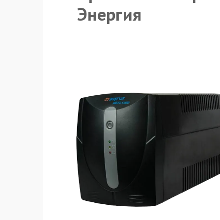
Энергия