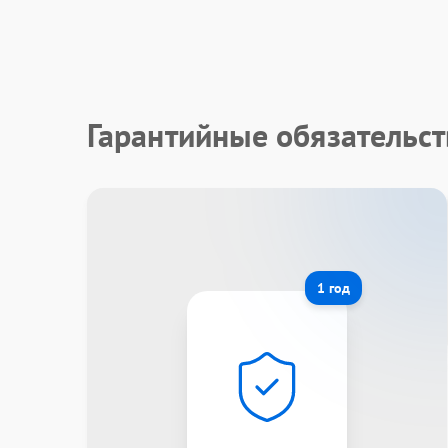
Гарантийные обязательст
1 год