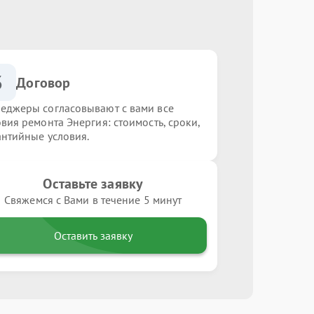
3
Договор
еджеры согласовывают с вами все
овия ремонта Энергия: стоимость, сроки,
антийные условия.
Оставьте заявку
Свяжемся с Вами в течение 5 минут
Оставить заявку