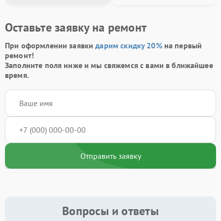
Оставьте заявку на ремонт
При оформлении заявки
дарим скидку 20%
на первый
ремонт!
Заполните поля ниже и мы свяжемся с вами в ближайшее
время.
Отправить заявку
Вопросы и ответы