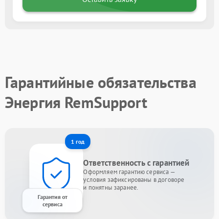
Гарантийные обязательства
Энергия RemSupport
1 год
Ответственность с гарантией
Оформляем гарантию сервиса —
условия зафиксированы в договоре
и понятны заранее.
Гарантия от
сервиса