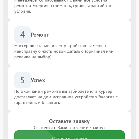
ремонта Энергия: стоимость, сроки, гарантийные
условия.
4
Ремонт
Мастер восстанавливает устройство: заменяет
неисправную часть новой деталью (оригинал или
реплика на выбор).
5
Успех
По окончании ремонта вы забираете или курьер
доставляет на дом исправное устройство Энергия с
гарантийным бланком.
Оставьте заявку
Свяжемся с Вами в течение 5 минут
Оставить заявку