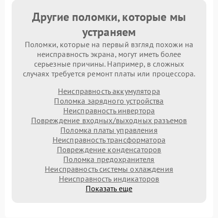
Другие поломки, которые мы
устраняем
Поломки, которые на первый взгляд похожи на
неисправность экрана, могут иметь более
серьезные причины. Например, в сложных
случаях требуется ремонт платы или процессора.
Неисправность аккумулятора
Поломка зарядного устройства
Неисправность инвертора
Повреждение входных/выходных разъемов
Поломка платы управления
Неисправность трансформатора
Повреждение конденсаторов
Поломка предохранителя
Неисправность системы охлаждения
Неисправность индикаторов
Показать еще