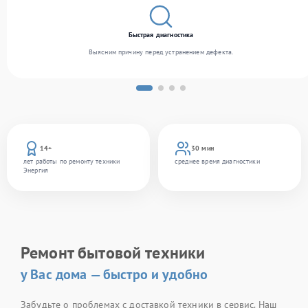
Быстрая диагностика
Выясним причину перед устранением дефекта.
14+
30 мин
лет работы по ремонту техники
среднее время диагностики
Энергия
Ремонт бытовой техники
у Вас дома — быстро и удобно
Забудьте о проблемах с доставкой техники в сервис. Наш