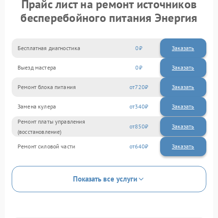
Прайс лист на ремонт источников
бесперебойного питания Энергия
Бесплатная диагностика
0
Заказать
Выезд мастера
0
Заказать
Ремонт блока питания
720
Замена кулера
340
Ремонт платы управления
850
(восстановление)
Ремонт силовой части
640
Показать все услуги