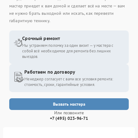
мастер приедет к вам домой и сделает всё на месте — вам
не нужно брать выходной или искать, как перевезти
габаритную технику.
Срочный ремонт
Мы устраняем поломку за один визит — у мастера с
собой всё необходимое для ремонта без лишних
выездов.
Работаем по договору
Менеджер согласует с вами все условия ремонта:
стоимость, сроки, гарантийные условия.
Вызвать мастера
Или позвоните
+7 (495) 023-96-71