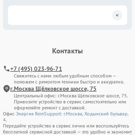
Контакты
+7 (495) 023-96-71
Свяжитесь с нами любым удобным способом —
поможем с ремонтом техники быстро и аккуратно.
г.Москва Щёлковское шоссе, 75
Центральный офис: г.Москва Щёлковское шоссе, 75.
Привозите устройство в сервис самостоятельно или
оформляйте ремонт с доставкой.
Офис
Энергия RemSupport: г.Москва, Ходынский бульвар,
4
.
Передайте устройство в сервис лично или воспользуйтесь
бесплатной сервисной доставкой — это удобно и экономит