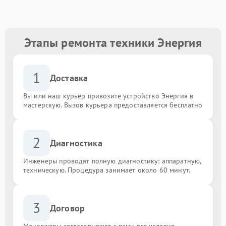
Этапы ремонта техники Энергия
1
Доставка
Вы или наш курьер привозите устройство Энергия в
мастерскую. Вызов курьера предоставляется бесплатно
2
Диагностика
Инженеры проводят полную диагностику: аппаратную,
техническую. Процедура занимает около 60 минут.
3
Договор
Менеджеры согласовывают с вами все условия