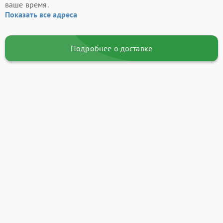
ваше время.
Показать все адреса
Подробнее о доставке