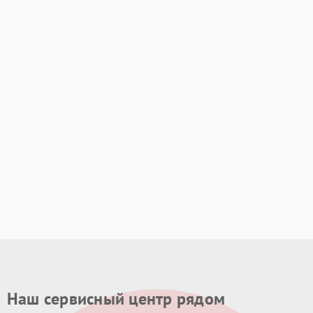
Наш сервисный центр рядом