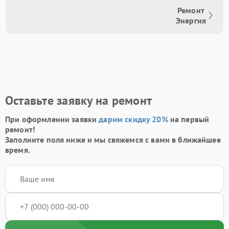
Ремонт
Энергия
Оставьте заявку на ремонт
При оформлении заявки
дарим скидку 20%
на первый
ремонт!
Заполните поля ниже и мы свяжемся с вами в ближайшее
время.