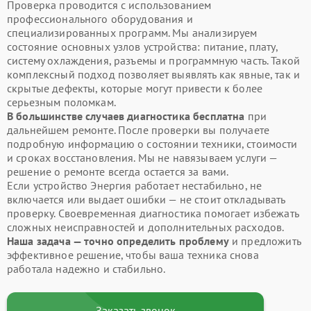
Проверка проводится с использованием
профессионального оборудования и
специализированных программ. Мы анализируем
состояние основных узлов устройства: питание, плату,
систему охлаждения, разъемы и программную часть. Такой
комплексный подход позволяет выявлять как явные, так и
скрытые дефекты, которые могут привести к более
серьезным поломкам.
В большинстве случаев диагностика бесплатна
при
дальнейшем ремонте. После проверки вы получаете
подробную информацию о состоянии техники, стоимости
и сроках восстановления. Мы не навязываем услуги —
решение о ремонте всегда остается за вами.
Если устройство Энергия работает нестабильно, не
включается или выдает ошибки — не стоит откладывать
проверку. Своевременная диагностика помогает избежать
сложных неисправностей и дополнительных расходов.
Наша задача — точно определить проблему
и предложить
эффективное решение, чтобы ваша техника снова
работала надежно и стабильно.
Заказать звонок