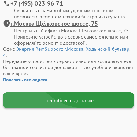
+7 (495) 023-96-71
Свяжитесь с нами любым удобным способом —
поможем с ремонтом техники быстро и аккуратно.
г.Москва Щёлковское шоссе, 75
Центральный офис: г.Москва Щёлковское шоссе, 75.
Привозите устройство в сервис самостоятельно или
оформляйте ремонт с доставкой.
Офис
Энергия RemSupport: г.Москва, Ходынский бульвар,
4
.
Передайте устройство в сервис лично или воспользуйтесь
бесплатной сервисной доставкой — это удобно и экономит
ваше время.
Показать все адреса
Подробнее о доставке