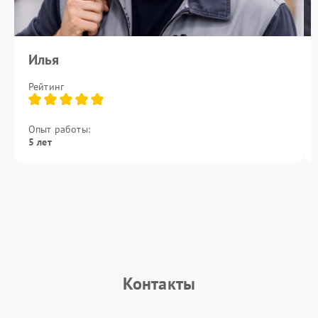
Илья
Рейтинг
Опыт работы:
5 лет
Контакты