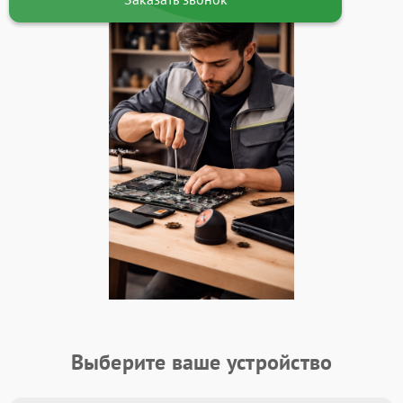
Выберите ваше устройство