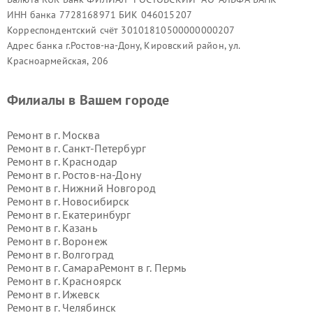
ИНН банка 7728168971 БИК 046015207
Корреспондентский счёт 30101810500000000207
Адрес банка г.Ростов-на-Дону, Кировский район, ул.
Красноармейская, 206
Филиалы в Вашем городе
Ремонт в г.
Москва
Ремонт в г.
Санкт-Петербург
Ремонт в г.
Краснодар
Ремонт в г.
Ростов-на-Дону
Ремонт в г.
Нижний Новгород
Ремонт в г.
Новосибирск
Ремонт в г.
Екатеринбург
Ремонт в г.
Казань
Ремонт в г.
Воронеж
Ремонт в г.
Волгоград
Ремонт в г.
Самара
Ремонт в г.
Пермь
Ремонт в г.
Красноярск
Ремонт в г.
Ижевск
Ремонт в г.
Челябинск