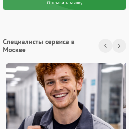
Отправить заявку
Специалисты сервиса в
Москве